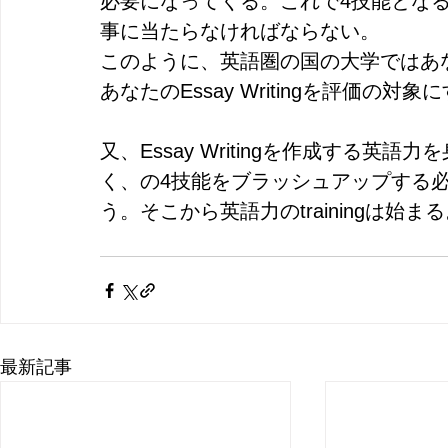
必要になってくる。これで4技能とな
事に当たらなければならない。
このように、英語圏の国の大学ではあ
あなたのEssay Writingを評価の
又、Essay Writingを作成する
く、の4技能をブラッシュアップする
う。そこから英語力のtrainingは始ま
最新記事