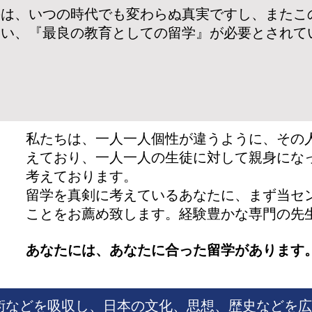
のは、いつの時代でも変わらぬ真実ですし、またこ
良い、『最良の教育としての留学』が必要とされて
私たちは、一人一人個性が違うように、その
えており、一人一人の生徒に対して親身にな
考えております。
留学を真剣に考えているあなたに、まず当セ
ことをお薦め致します。経験豊かな専門の先
あなたには、あなたに合った留学があります
術などを吸収し、日本の文化、思想、歴史などを広