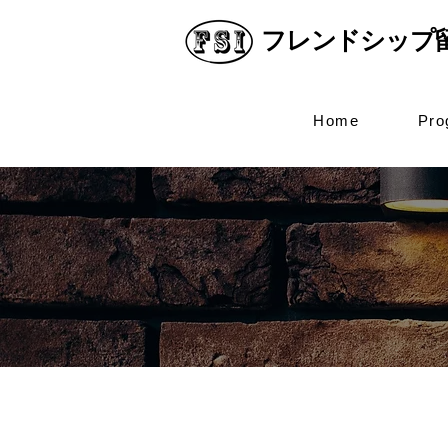
フレンドシップ
Home
Pro