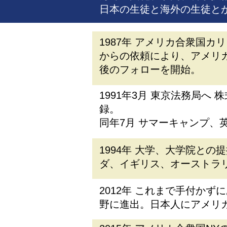
日本の生徒と海外の生徒と
1987年 アメリカ合衆国カリフォルニア
からの依頼により、アメリ
後のフォローを開始。
1991年3月 東京法務局へ
録。​
同年7月 サマーキャンプ、
1994年 大学、大学院と
ダ、イギリス、オーストラ
2012年 これまで手付か
野に進出。日本人にアメリ