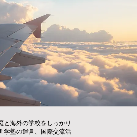
庭と海外の学校をしっかり
進学塾の運営、国際交流活