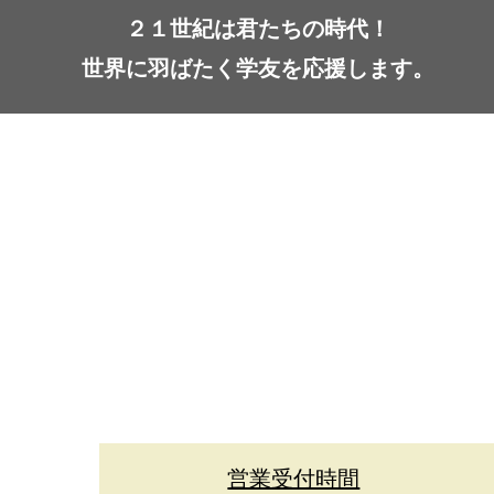
２１世紀は君たちの時代！
世界に羽ばたく学友を応援します。
営業受付時間