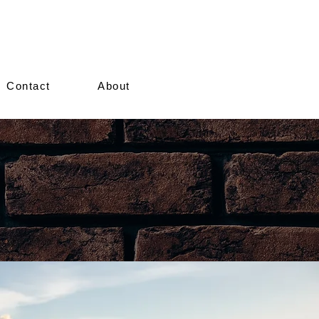
Contact
About