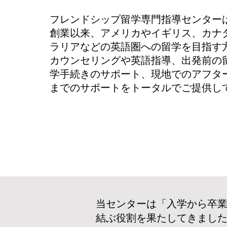
フレンドシップ留学専門指導センター
創業以来、
アメリカやイギリス、カナ
ラリアなどの英語圏への留学を目指す
カウンセリングや英語指導、出発前の
学手続きのサポート、現地でのアフタ
までのサポートをトータルでご提供し
当センターは「入学から卒
結ぶ役割を果たしてきまし