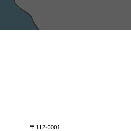
〒112-0001